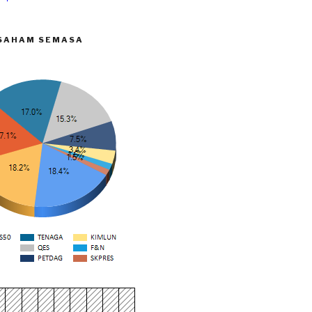
SAHAM SEMASA