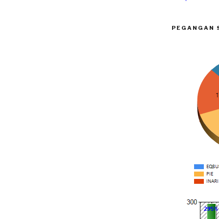
PEGANGAN 