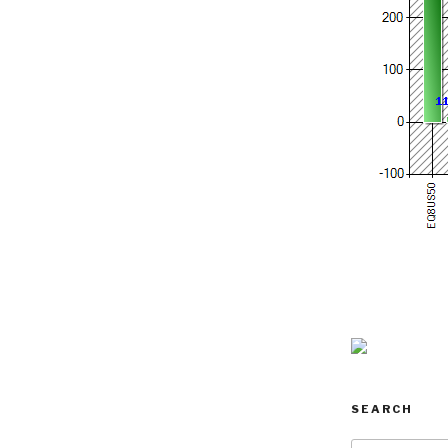
SEARCH